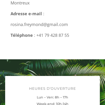
Montreux
Adresse e-mail
:
rosina.freymond@gmail.com
Téléphone
: +41 79 428 87 55
HEURES D’OUVERTURE
Lun – Ven: 8h – 17h
Week-end: 10h-14h