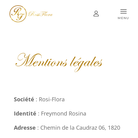
MENU
Mentions légales
Société
: Rosi-Flora
Identité
: Freymond Rosina
Adresse
:
Chemin de la Caudraz 06,
1820